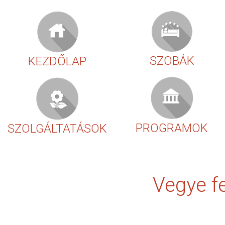
SZOBÁK
KEZDŐLAP
PROGRAMOK
SZOLGÁLTATÁSOK
Vegye fe