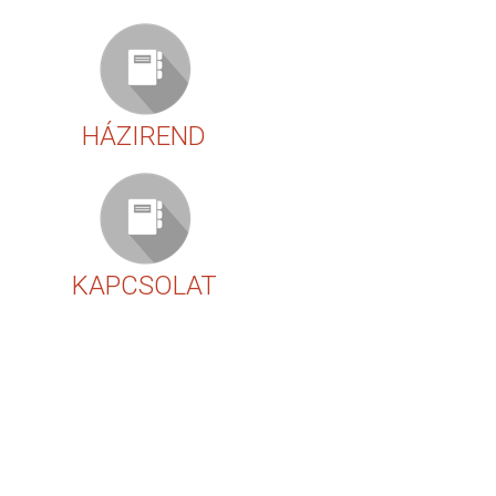
HÁZIREND
KAPCSOLAT